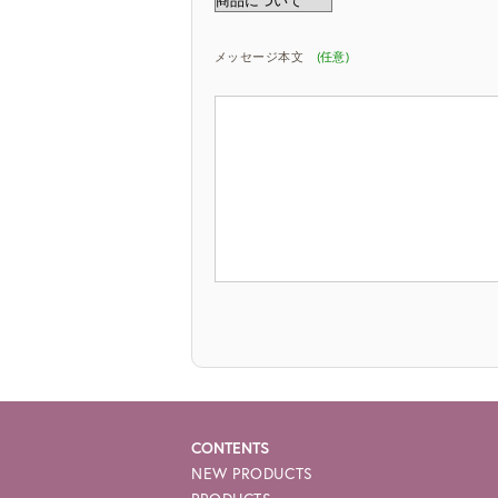
メッセージ本文
(任意)
CONTENTS
NEW PRODUCTS