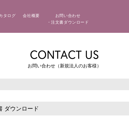
カタログ
会社概要
お問い合わせ
・注文書ダウンロード
CONTACT US
お問い合わせ（新規法人のお客様）
 ダウンロード