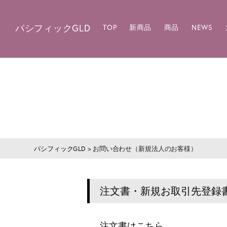
パシフィックGLD
TOP
新商品
商品
NEWS
パシフィックGLD
>
お問い合わせ（新規法人のお客様）
注文書・新規お取引先登録書
注文書はこちら