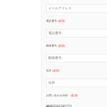
電話番号
(必須)
郵便番号
(必須)
住所
(必須)
お問い合わせ内容
(必須)