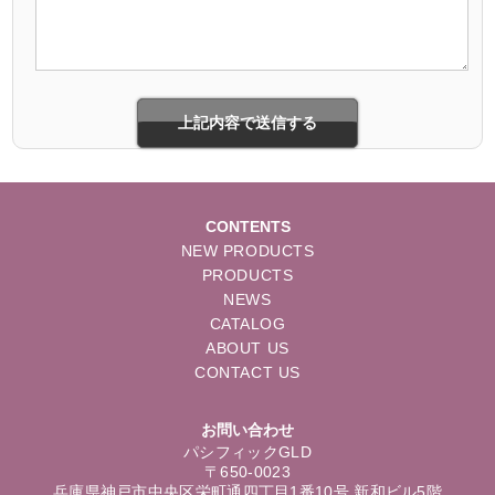
CONTENTS
NEW PRODUCTS
PRODUCTS
NEWS
CATALOG
ABOUT US
CONTACT US
お問い合わせ
パシフィックGLD
〒650-0023
兵庫県神戸市中央区栄町通四丁目1番10号 新和ビル5階