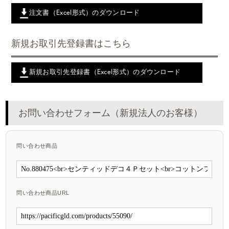
注文書（Excel形式）のダウンロード
新規お取引先登録書はこちら
新規お取引先登録書（Excel形式）のダウンロード
お問い合わせフォーム（新規法人のお客様）
問い合わせ商品
問い合わせ商品URL