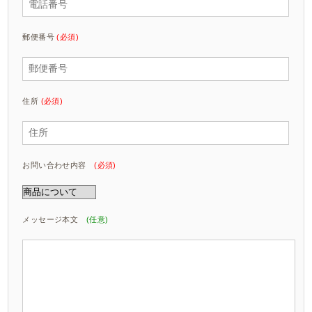
郵便番号
(必須)
住所
(必須)
お問い合わせ内容
(必須)
メッセージ本文
(任意)