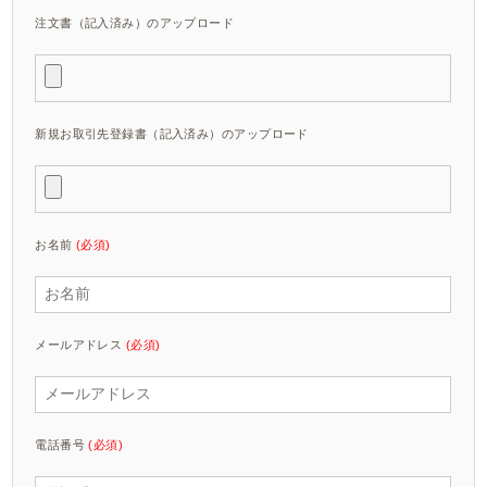
注文書（記入済み）のアップロード
新規お取引先登録書（記入済み）のアップロード
お名前
(必須)
メールアドレス
(必須)
電話番号
(必須)