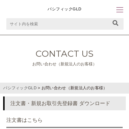
パシフィックGLD
CONTACT US
お問い合わせ（新規法人のお客様）
パシフィックGLD
>
お問い合わせ（新規法人のお客様）
注文書・新規お取引先登録書 ダウンロード
注文書はこちら