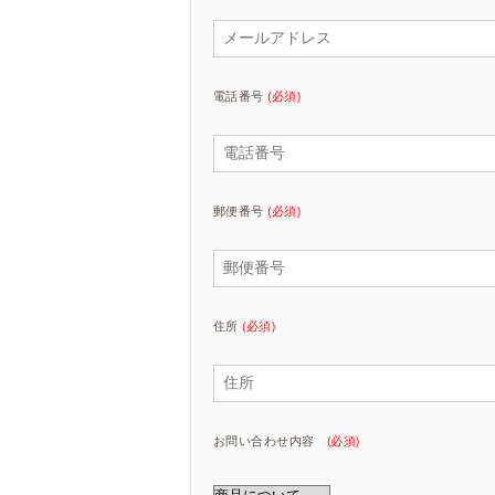
電話番号
(必須)
郵便番号
(必須)
住所
(必須)
お問い合わせ内容
(必須)