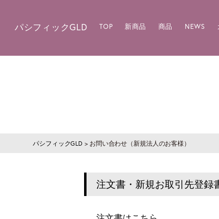
パシフィックGLD
TOP
新商品
商品
NEWS
パシフィックGLD
>
お問い合わせ（新規法人のお客様）
注文書・新規お取引先登録書
注文書はこちら