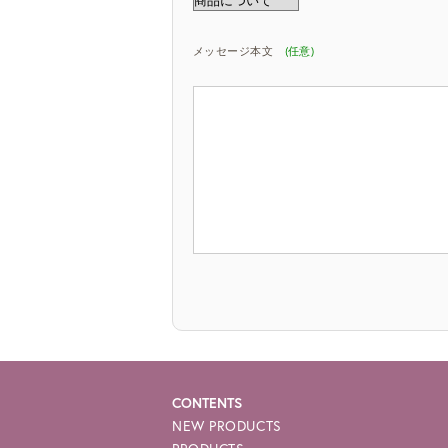
メッセージ本文
(任意)
CONTENTS
NEW PRODUCTS