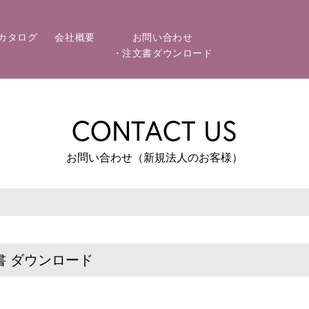
カタログ
会社概要
お問い合わせ
・注文書ダウンロード
CONTACT US
お問い合わせ（新規法人のお客様）
 ダウンロード