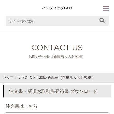
パシフィックGLD
CONTACT US
お問い合わせ（新規法人のお客様）
パシフィックGLD
>
お問い合わせ（新規法人のお客様）
注文書・新規お取引先登録書 ダウンロード
注文書はこちら