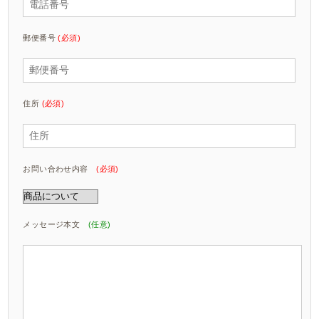
郵便番号
(必須)
住所
(必須)
お問い合わせ内容
(必須)
メッセージ本文
(任意)