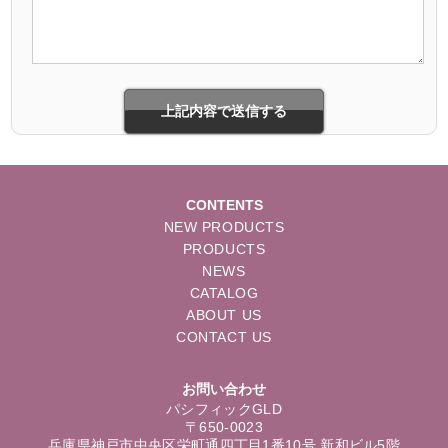
CONTENTS
NEW PRODUCTS
PRODUCTS
NEWS
CATALOG
ABOUT US
CONTACT US
お問い合わせ
パシフィックGLD
〒650-0023
兵庫県神戸市中央区栄町通四丁目1番10号 新和ビル5階