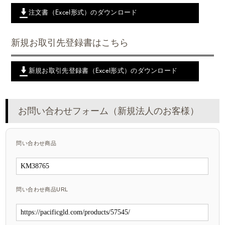
注文書（Excel形式）のダウンロード
新規お取引先登録書はこちら
新規お取引先登録書（Excel形式）のダウンロード
お問い合わせフォーム（新規法人のお客様）
問い合わせ商品
問い合わせ商品URL