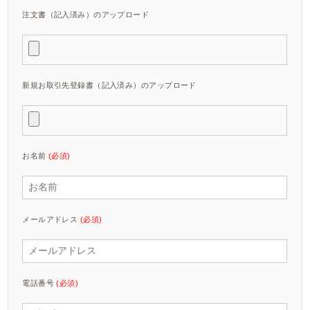
注文書（記入済み）のアップロード
新規お取引先登録書（記入済み）のアップロード
お名前
(必須)
メールアドレス
(必須)
電話番号
(必須)