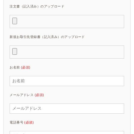
注文書（記入済み）のアップロード
新規お取引先登録書（記入済み）のアップロード
お名前
(必須)
メールアドレス
(必須)
電話番号
(必須)