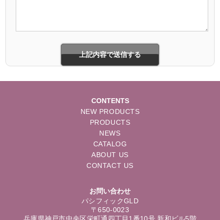
CONTENTS
NEW PRODUCTS
PRODUCTS
NEWS
CATALOG
ABOUT US
CONTACT US
お問い合わせ
パシフィックGLD
〒650-0023
兵庫県神戸市中央区栄町通四丁目1番10号 新和ビル5階