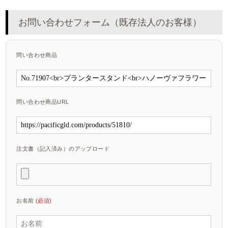
お問い合わせフォーム（既存法人のお客様）
問い合わせ商品
問い合わせ商品URL
注文書（記入済み）のアップロード
お名前
(必須)