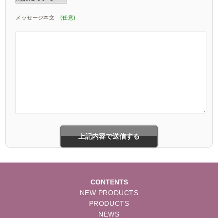
メッセージ本文
(任意)
CONTENTS
NEW PRODUCTS
PRODUCTS
NEWS