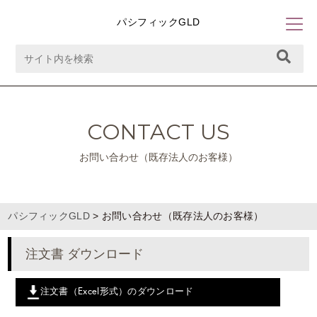
パシフィックGLD
CONTACT US
お問い合わせ（既存法人のお客様）
パシフィックGLD
>
お問い合わせ（既存法人のお客様）
注文書 ダウンロード
注文書（Excel形式）のダウンロード