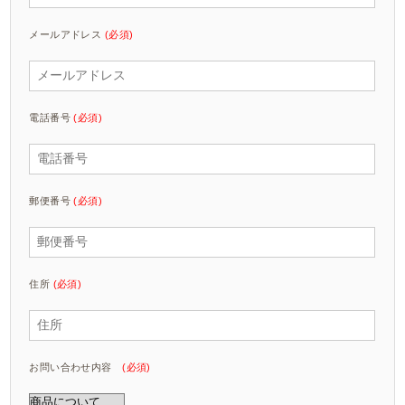
メールアドレス
(必須)
電話番号
(必須)
郵便番号
(必須)
住所
(必須)
お問い合わせ内容
(必須)