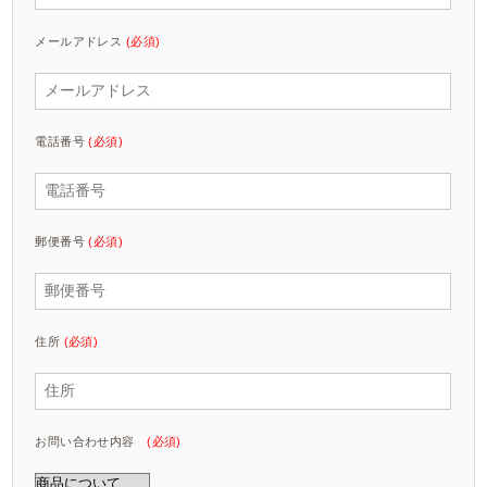
メールアドレス
(必須)
電話番号
(必須)
郵便番号
(必須)
住所
(必須)
お問い合わせ内容
(必須)