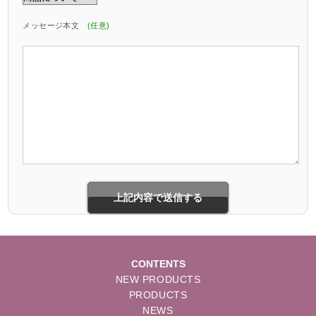
メッセージ本文
(任意)
CONTENTS
NEW PRODUCTS
PRODUCTS
NEWS