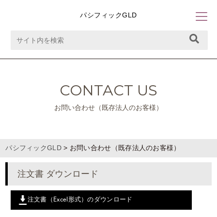
パシフィックGLD
CONTACT US
お問い合わせ（既存法人のお客様）
パシフィックGLD
>
お問い合わせ（既存法人のお客様）
注文書 ダウンロード
注文書（Excel形式）のダウンロード