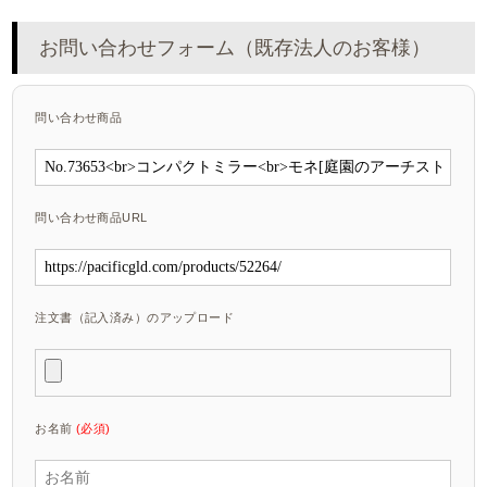
お問い合わせフォーム（既存法人のお客様）
問い合わせ商品
問い合わせ商品URL
注文書（記入済み）のアップロード
お名前
(必須)