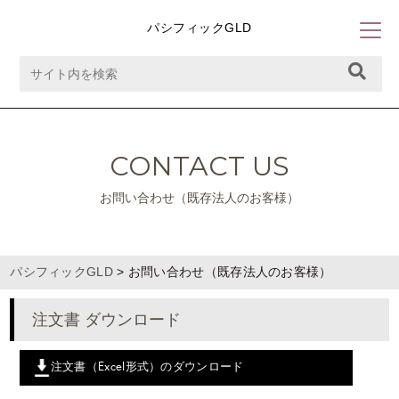
パシフィックGLD
CONTACT US
お問い合わせ（既存法人のお客様）
パシフィックGLD
>
お問い合わせ（既存法人のお客様）
注文書 ダウンロード
注文書（Excel形式）のダウンロード