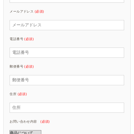
メールアドレス
(必須)
電話番号
(必須)
郵便番号
(必須)
住所
(必須)
お問い合わせ内容
(必須)