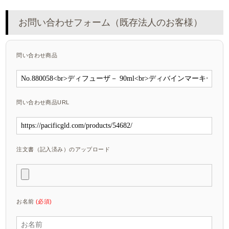
お問い合わせフォーム（既存法人のお客様）
問い合わせ商品
問い合わせ商品URL
注文書（記入済み）のアップロード
お名前
(必須)