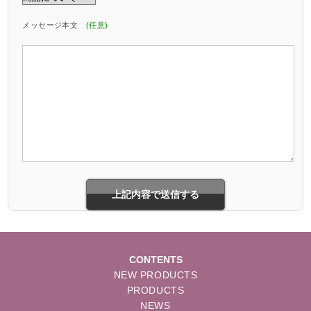
メッセージ本文
(任意)
CONTENTS
NEW PRODUCTS
PRODUCTS
NEWS