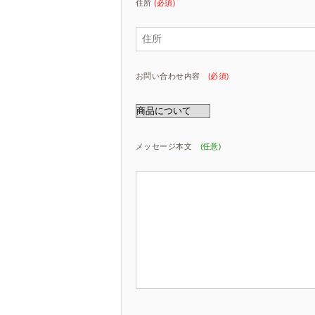
住所
(必須)
お問い合わせ内容
(必須)
メッセージ本文
(任意)