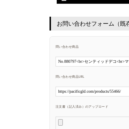
お問い合わせフォーム（既
問い合わせ商品
問い合わせ商品URL
注文書（記入済み）のアップロード