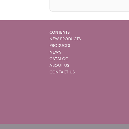
CONTENTS
NEW PRODUCTS
PRODUCTS
NEWS
CATALOG
ABOUT US
CONTACT US