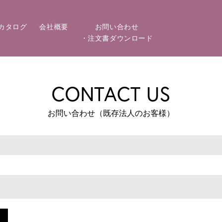
カタログ
会社概要
お問い合わせ
・注文書ダウンロード
CONTACT US
お問い合わせ（既存法人のお客様）
ド