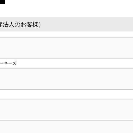
存法人のお客様）