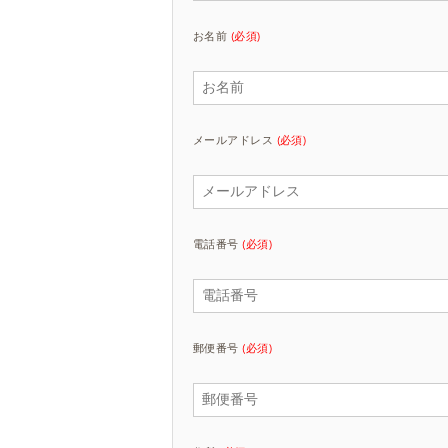
お名前
(必須)
メールアドレス
(必須)
電話番号
(必須)
郵便番号
(必須)