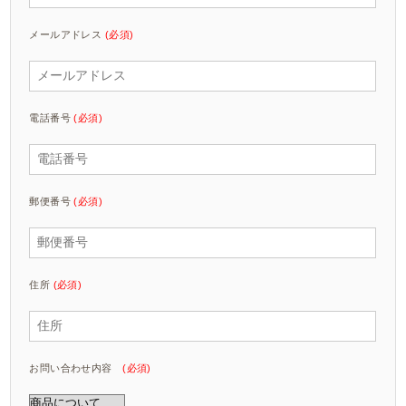
メールアドレス
(必須)
電話番号
(必須)
郵便番号
(必須)
住所
(必須)
お問い合わせ内容
(必須)