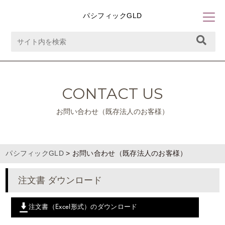
パシフィックGLD
CONTACT US
お問い合わせ（既存法人のお客様）
パシフィックGLD
>
お問い合わせ（既存法人のお客様）
注文書 ダウンロード
注文書（Excel形式）のダウンロード