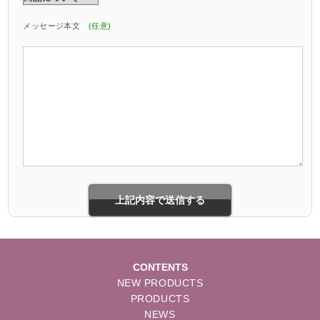
メッセージ本文
(任意)
CONTENTS
NEW PRODUCTS
PRODUCTS
NEWS