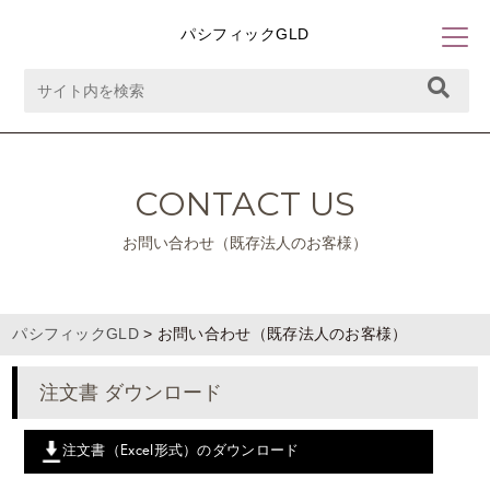
パシフィックGLD
CONTACT US
お問い合わせ（既存法人のお客様）
パシフィックGLD
>
お問い合わせ（既存法人のお客様）
注文書 ダウンロード
注文書（Excel形式）のダウンロード