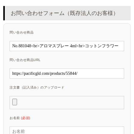
お問い合わせフォーム（既存法人のお客様）
問い合わせ商品
問い合わせ商品URL
注文書（記入済み）のアップロード
お名前
(必須)