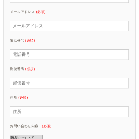
メールアドレス
(必須)
電話番号
(必須)
郵便番号
(必須)
住所
(必須)
お問い合わせ内容
(必須)