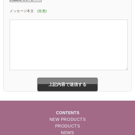
メッセージ本文
(任意)
CONTENTS
NEW PRODUCTS
PRODUCTS
NEWS