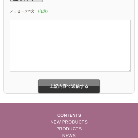
メッセージ本文
(任意)
CONTENTS
NEW PRODUCTS
PRODUCTS
NEWS