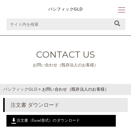
パシフィックGLD
CONTACT US
お問い合わせ（既存法人のお客様）
パシフィックGLD
>
お問い合わせ（既存法人のお客様）
注文書 ダウンロード
注文書（Excel形式）のダウンロード