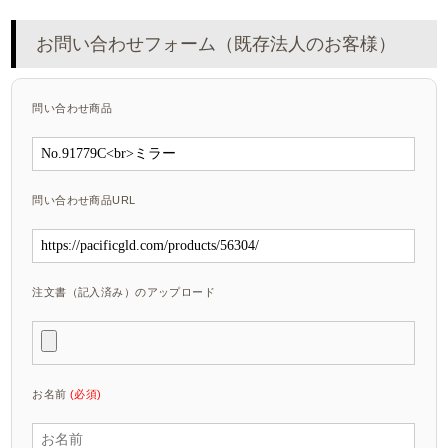
お問い合わせフォーム（既存法人のお客様）
問い合わせ商品
問い合わせ商品URL
注文書（記入済み）のアップロード
お名前
(必須)