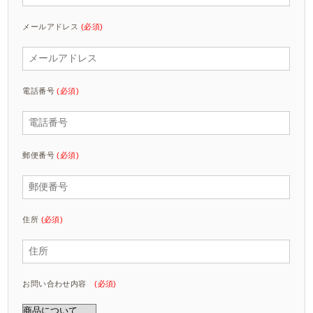
メールアドレス
(必須)
電話番号
(必須)
郵便番号
(必須)
住所
(必須)
お問い合わせ内容
(必須)