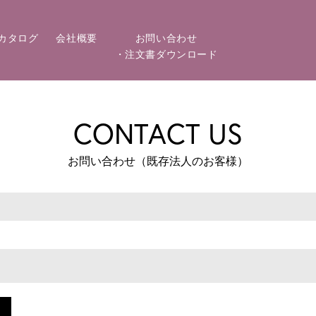
カタログ
会社概要
お問い合わせ
・注文書ダウンロード
CONTACT US
お問い合わせ（既存法人のお客様）
ド