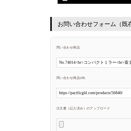
お問い合わせフォーム（既
問い合わせ商品
問い合わせ商品URL
注文書（記入済み）のアップロード