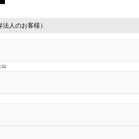
存法人のお客様）