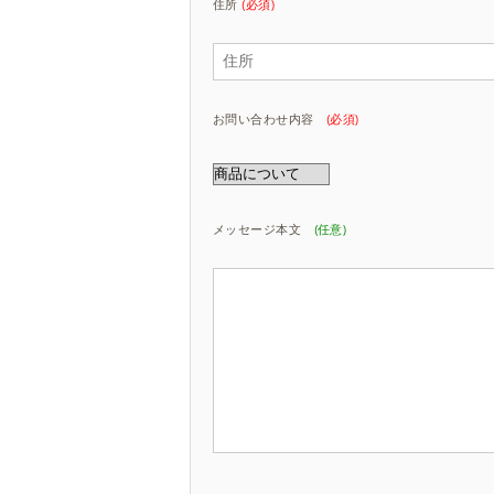
住所
(必須)
お問い合わせ内容
(必須)
メッセージ本文
(任意)