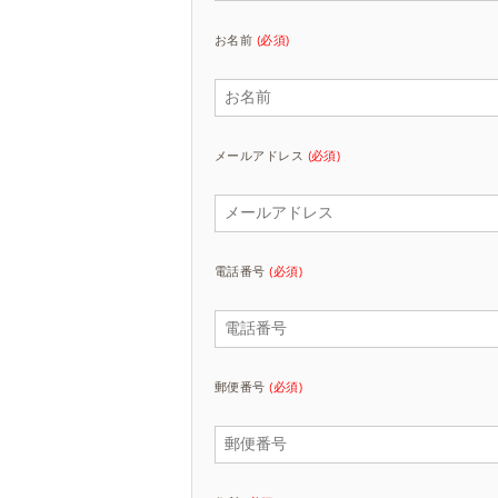
お名前
(必須)
メールアドレス
(必須)
電話番号
(必須)
郵便番号
(必須)