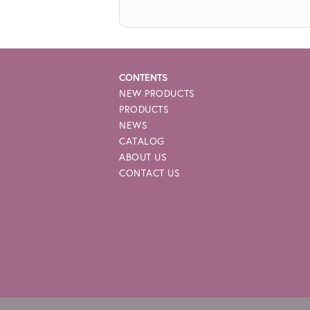
CONTENTS
NEW PRODUCTS
PRODUCTS
NEWS
CATALOG
ABOUT US
CONTACT US