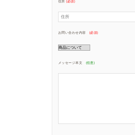
住所
(必須)
お問い合わせ内容
(必須)
メッセージ本文
(任意)