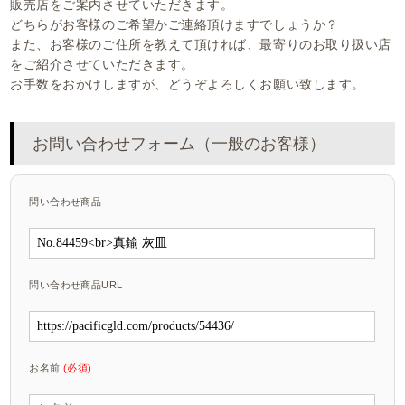
販売店をご案内させていただきます。
どちらがお客様のご希望かご連絡頂けますでしょうか？
また、お客様のご住所を教えて頂ければ、最寄りのお取り扱い店
をご紹介させていただきます。
お手数をおかけしますが、どうぞよろしくお願い致します。
お問い合わせフォーム（一般のお客様）
問い合わせ商品
問い合わせ商品URL
お名前
(必須)