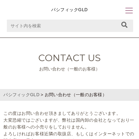
パシフィックGLD
CONTACT US
お問い合わせ（一般のお客様）
パシフィックGLD
>
お問い合わせ（一般のお客様）
この度はお問い合わせ頂きましてありがとうございます。
大変恐縮ではございますが、弊社は国内卸の会社となっており一
般のお客様への小売りをしておりません。
よろしければお客様近隣の取扱店、もしくはインターネットでの