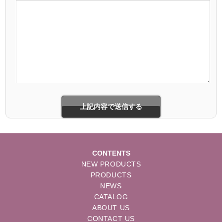
CONTENTS
NEW PRODUCTS
PRODUCTS
NEWS
CATALOG
ABOUT US
CONTACT US