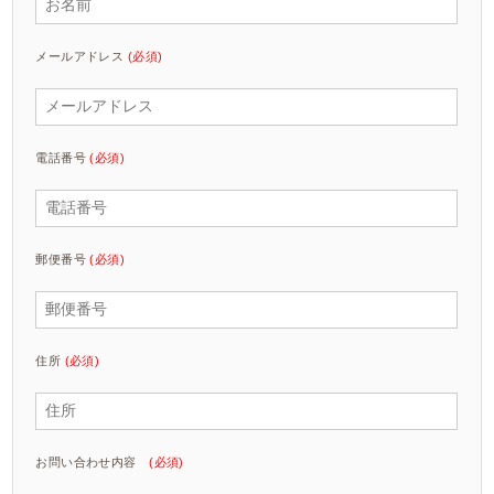
メールアドレス
(必須)
電話番号
(必須)
郵便番号
(必須)
住所
(必須)
お問い合わせ内容
(必須)