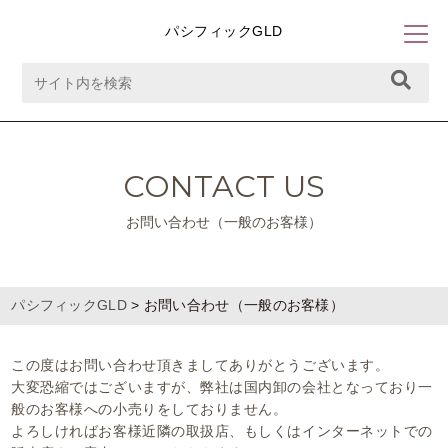
パシフィックGLD
CONTACT US
お問い合わせ（一般のお客様）
パシフィックGLD
>
お問い合わせ（一般のお客様）
この度はお問い合わせ頂きましてありがとうございます。
大変恐縮ではございますが、弊社は国内卸の会社となっており一
般のお客様への小売りをしておりません。
よろしければお客様近隣の取扱店、もしくはインターネットでの