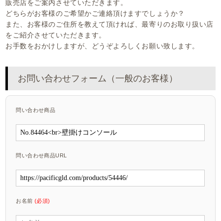
販売店をご案内させていただきます。
どちらがお客様のご希望かご連絡頂けますでしょうか？
また、お客様のご住所を教えて頂ければ、最寄りのお取り扱い店
をご紹介させていただきます。
お手数をおかけしますが、どうぞよろしくお願い致します。
お問い合わせフォーム（一般のお客様）
問い合わせ商品
問い合わせ商品URL
お名前
(必須)