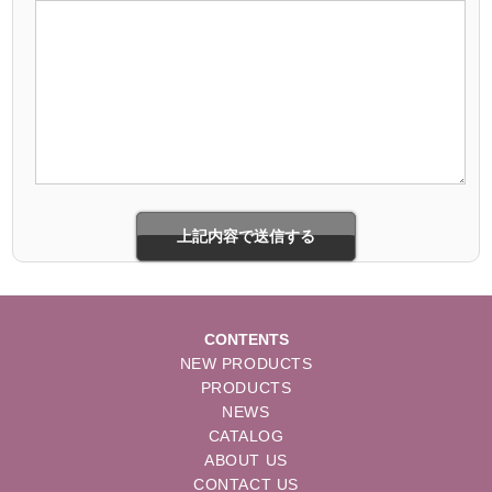
CONTENTS
NEW PRODUCTS
PRODUCTS
NEWS
CATALOG
ABOUT US
CONTACT US