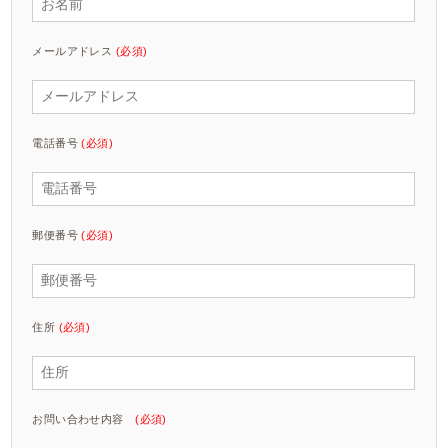
メールアドレス
(必須)
電話番号
(必須)
郵便番号
(必須)
住所
(必須)
お問い合わせ内容
(必須)