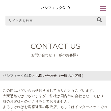
パシフィックGLD
CONTACT US
お問い合わせ（一般のお客様）
パシフィックGLD
>
お問い合わせ（一般のお客様）
この度はお問い合わせ頂きましてありがとうございます。
大変恐縮ではございますが、弊社は国内卸の会社となっており一
般のお客様への小売りをしておりません。
よろしければお客様近隣の取扱店、もしくはインターネットでの