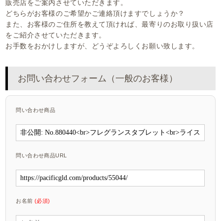
販売店をご案内させていただきます。
どちらがお客様のご希望かご連絡頂けますでしょうか？
また、お客様のご住所を教えて頂ければ、最寄りのお取り扱い店
をご紹介させていただきます。
お手数をおかけしますが、どうぞよろしくお願い致します。
お問い合わせフォーム（一般のお客様）
問い合わせ商品
問い合わせ商品URL
お名前
(必須)