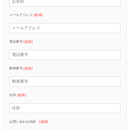
メールアドレス
(必須)
電話番号
(必須)
郵便番号
(必須)
住所
(必須)
お問い合わせ内容
(必須)