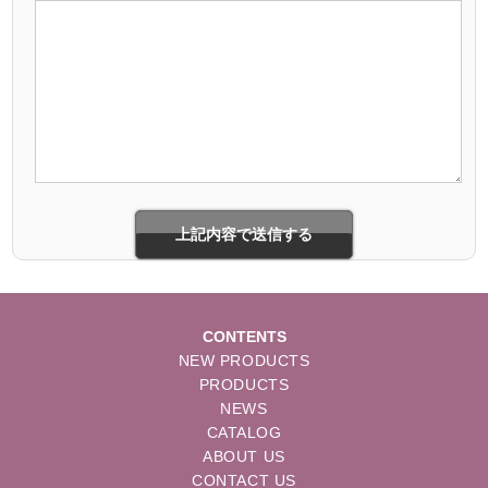
CONTENTS
NEW PRODUCTS
PRODUCTS
NEWS
CATALOG
ABOUT US
CONTACT US