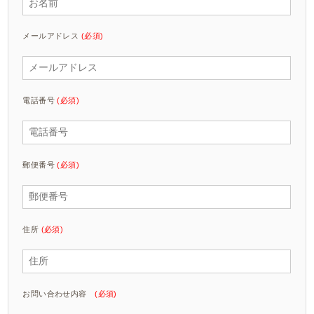
メールアドレス
(必須)
電話番号
(必須)
郵便番号
(必須)
住所
(必須)
お問い合わせ内容
(必須)