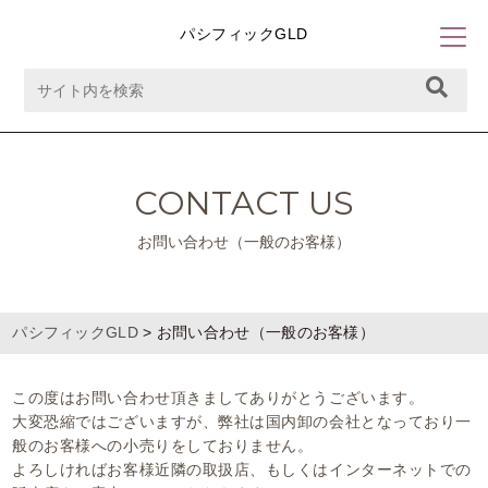
パシフィックGLD
CONTACT US
お問い合わせ（一般のお客様）
パシフィックGLD
>
お問い合わせ（一般のお客様）
この度はお問い合わせ頂きましてありがとうございます。
大変恐縮ではございますが、弊社は国内卸の会社となっており一
般のお客様への小売りをしておりません。
よろしければお客様近隣の取扱店、もしくはインターネットでの