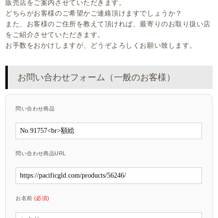
販売店をご案内させていただきます。
どちらがお客様のご希望かご連絡頂けますでしょうか？
また、お客様のご住所を教えて頂ければ、最寄りのお取り扱い店
をご紹介させていただきます。
お手数をおかけしますが、どうぞよろしくお願い致します。
お問い合わせフォーム（一般のお客様）
問い合わせ商品
問い合わせ商品URL
お名前
(必須)