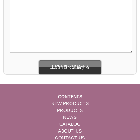
CONTENTS
NEW PRODUCTS
PRODUCTS
NEWS
CATALOG
ABOUT US
CONTACT US