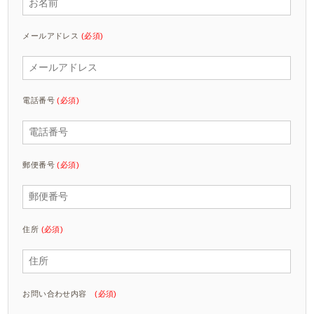
メールアドレス
(必須)
電話番号
(必須)
郵便番号
(必須)
住所
(必須)
お問い合わせ内容
(必須)