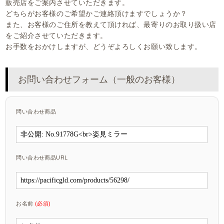
販売店をご案内させていただきます。
どちらがお客様のご希望かご連絡頂けますでしょうか？
また、お客様のご住所を教えて頂ければ、最寄りのお取り扱い店
をご紹介させていただきます。
お手数をおかけしますが、どうぞよろしくお願い致します。
お問い合わせフォーム（一般のお客様）
問い合わせ商品
問い合わせ商品URL
お名前
(必須)