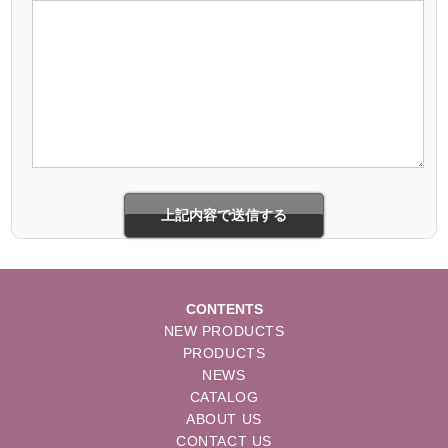
CONTENTS
NEW PRODUCTS
PRODUCTS
NEWS
CATALOG
ABOUT US
CONTACT US