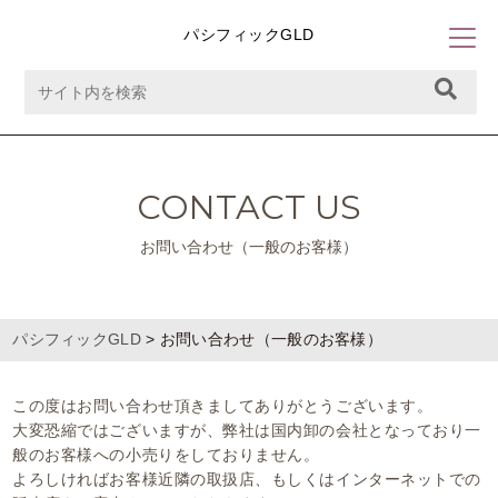
パシフィックGLD
CONTACT US
お問い合わせ（一般のお客様）
パシフィックGLD
>
お問い合わせ（一般のお客様）
この度はお問い合わせ頂きましてありがとうございます。
大変恐縮ではございますが、弊社は国内卸の会社となっており一
般のお客様への小売りをしておりません。
よろしければお客様近隣の取扱店、もしくはインターネットでの