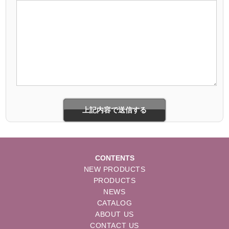
CONTENTS
NEW PRODUCTS
PRODUCTS
NEWS
CATALOG
ABOUT US
CONTACT US