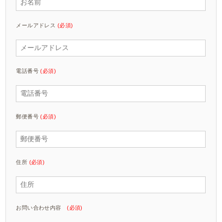
メールアドレス
(必須)
電話番号
(必須)
郵便番号
(必須)
住所
(必須)
お問い合わせ内容
(必須)