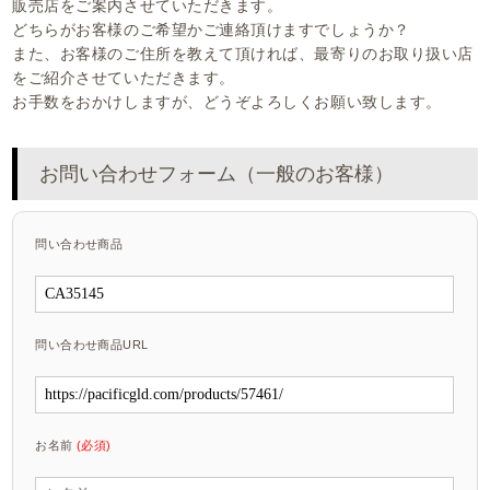
販売店をご案内させていただきます。
どちらがお客様のご希望かご連絡頂けますでしょうか？
また、お客様のご住所を教えて頂ければ、最寄りのお取り扱い店
をご紹介させていただきます。
お手数をおかけしますが、どうぞよろしくお願い致します。
お問い合わせフォーム（一般のお客様）
問い合わせ商品
問い合わせ商品URL
お名前
(必須)