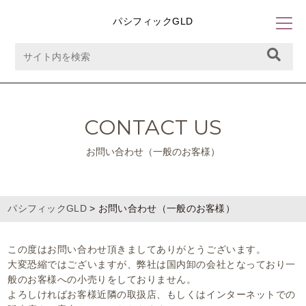
パシフィックGLD
CONTACT US
お問い合わせ（一般のお客様）
パシフィックGLD
>
お問い合わせ（一般のお客様）
この度はお問い合わせ頂きましてありがとうございます。
大変恐縮ではございますが、弊社は国内卸の会社となっており一
般のお客様への小売りをしておりません。
よろしければお客様近隣の取扱店、もしくはインターネットでの