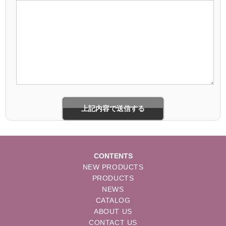
CONTENTS
NEW PRODUCTS
PRODUCTS
NEWS
CATALOG
ABOUT US
CONTACT US