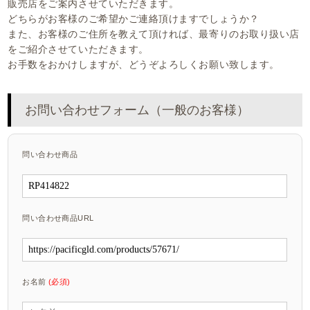
販売店をご案内させていただきます。
どちらがお客様のご希望かご連絡頂けますでしょうか？
また、お客様のご住所を教えて頂ければ、最寄りのお取り扱い店
をご紹介させていただきます。
お手数をおかけしますが、どうぞよろしくお願い致します。
お問い合わせフォーム（一般のお客様）
問い合わせ商品
問い合わせ商品URL
お名前
(必須)