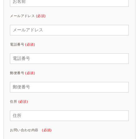
メールアドレス
(必須)
電話番号
(必須)
郵便番号
(必須)
住所
(必須)
お問い合わせ内容
(必須)