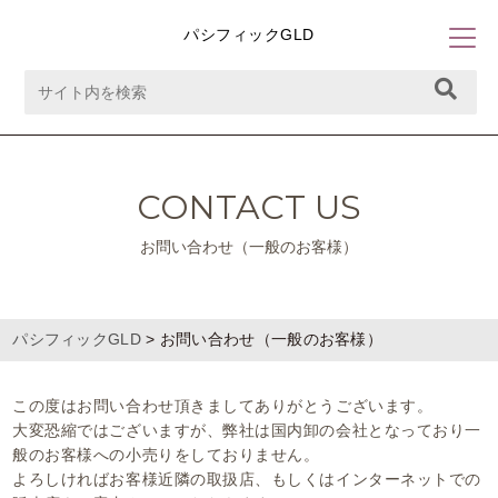
パシフィックGLD
CONTACT US
お問い合わせ（一般のお客様）
パシフィックGLD
>
お問い合わせ（一般のお客様）
この度はお問い合わせ頂きましてありがとうございます。
大変恐縮ではございますが、弊社は国内卸の会社となっており一
般のお客様への小売りをしておりません。
よろしければお客様近隣の取扱店、もしくはインターネットでの