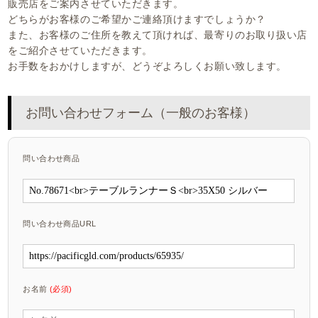
販売店をご案内させていただきます。
どちらがお客様のご希望かご連絡頂けますでしょうか？
また、お客様のご住所を教えて頂ければ、最寄りのお取り扱い店
をご紹介させていただきます。
お手数をおかけしますが、どうぞよろしくお願い致します。
お問い合わせフォーム（一般のお客様）
問い合わせ商品
問い合わせ商品URL
お名前
(必須)