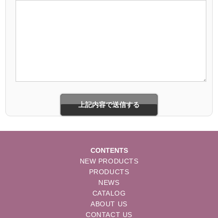
CONTENTS
NEW PRODUCTS
PRODUCTS
NEWS
CATALOG
ABOUT US
CONTACT US