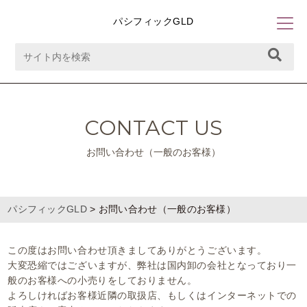
パシフィックGLD
CONTACT US
お問い合わせ（一般のお客様）
パシフィックGLD
>
お問い合わせ（一般のお客様）
この度はお問い合わせ頂きましてありがとうございます。
大変恐縮ではございますが、弊社は国内卸の会社となっており一
般のお客様への小売りをしておりません。
よろしければお客様近隣の取扱店、もしくはインターネットでの