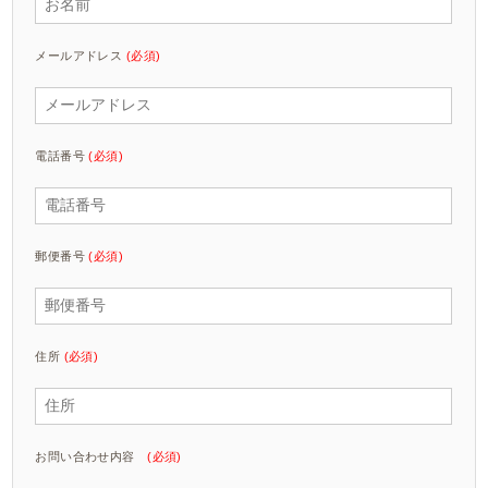
メールアドレス
(必須)
電話番号
(必須)
郵便番号
(必須)
住所
(必須)
お問い合わせ内容
(必須)