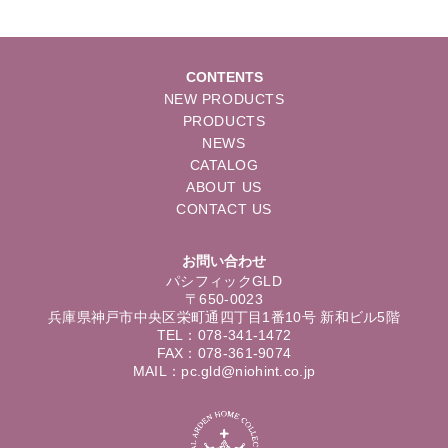
CONTENTS
NEW PRODUCTS
PRODUCTS
NEWS
CATALOG
ABOUT US
CONTACT US
お問い合わせ
パシフィックGLD
〒650-0023
兵庫県神戸市中央区栄町通四丁目1番10号 新和ビル5階
TEL：078-341-1472
FAX：078-361-9074
MAIL：pc.gld@niohint.co.jp