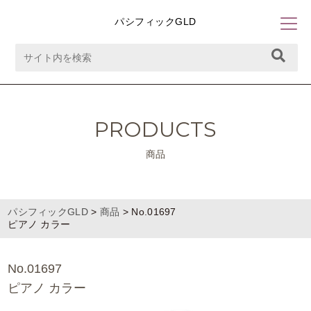
パシフィックGLD
PRODUCTS
商品
パシフィックGLD
>
商品
>
No.01697
ピアノ カラー
No.01697
ピアノ カラー