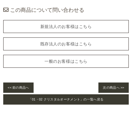
この商品について問い合わせる
新規法人のお客様はこちら
既存法人のお客様はこちら
一般のお客様はこちら
<< 前の商品へ
次の商品へ >>
「01・02 クリスタルオーナメント」の一覧へ戻る