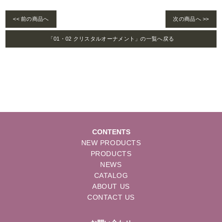
<< 前の商品へ
次の商品へ >>
「01・02 クリスタルオーナメント」の一覧へ戻る
CONTENTS
NEW PRODUCTS
PRODUCTS
NEWS
CATALOG
ABOUT US
CONTACT US