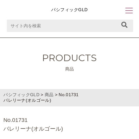
パシフィックGLD
PRODUCTS
商品
パシフィックGLD
>
商品
>
No.01731
バレリーナ(オルゴール)
No.01731
バレリーナ(オルゴール)