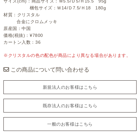
サイズ(cm)：商品サイズ：Ｗ5.5/Ｄ5/Ｈ15.5 95g
梱包サイズ：Ｗ14/Ｄ7.5/Ｈ18 180g
材質：クリスタル
合金にクロムメッキ
原産国：中国
価格(税抜)：¥7800
カートン入数：36
※クリスタルの色の配色が商品により異なる場合があります。
この商品について問い合わせる
新規法人のお客様はこちら
既存法人のお客様はこちら
一般のお客様はこちら