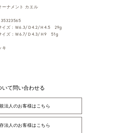
オーナメント カエル
35323565
イズ：Ｗ6.3/Ｄ4.2/Ｈ4.5 29g
イズ：Ｗ6.7/Ｄ4.3/Ｈ9 51g
ッキ
ついて問い合わせる
規法人のお客様はこちら
存法人のお客様はこちら