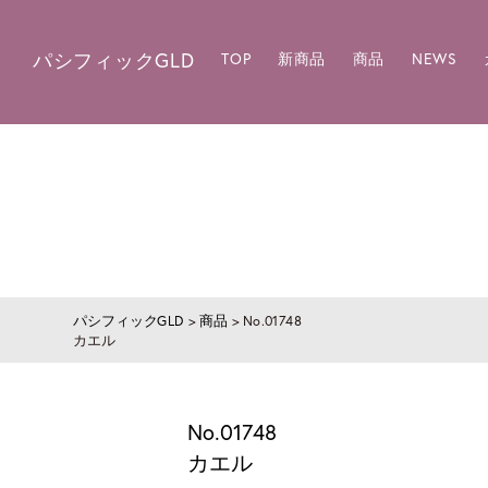
パシフィックGLD
TOP
新商品
商品
NEWS
パシフィックGLD
>
商品
>
No.01748
カエル
No.01748
カエル