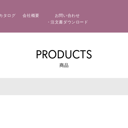
カタログ
会社概要
お問い合わせ
・注文書ダウンロード
PRODUCTS
商品