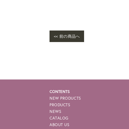
<< 前の商品へ
CONTENTS
NEW PRODUCTS
PRODUCTS
NEWS
CATALOG
ABOUT US