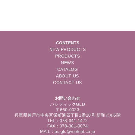
CONTENTS
NEW PRODUCTS
PRODUCTS
NEWS
CATALOG
ABOUT US
CONTACT US
お問い合わせ
パシフィックGLD
〒650-0023
兵庫県神戸市中央区栄町通四丁目1番10号 新和ビル5階
TEL：078-341-1472
FAX：078-361-9074
MAIL：pc.gld@niohint.co.jp