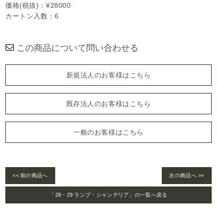
価格(税抜)：¥28000
カートン入数：6
この商品について問い合わせる
新規法人のお客様はこちら
既存法人のお客様はこちら
一般のお客様はこちら
<< 前の商品へ
次の商品へ >>
「28・29 ランプ・シャンデリア」の一覧へ戻る