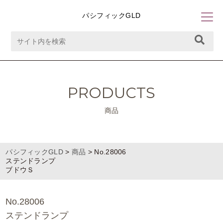
パシフィックGLD
PRODUCTS
商品
パシフィックGLD
>
商品
>
No.28006
ステンドランプ
ブドウＳ
No.28006
ステンドランプ