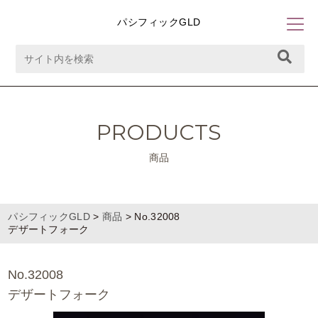
パシフィックGLD
PRODUCTS
商品
パシフィックGLD
>
商品
>
No.32008
デザートフォーク
No.32008
デザートフォーク