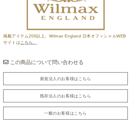
掲載アイテム200以上。Wilmax England 日本オフィシャルWEB
サイトは
こちら。
この商品について問い合わせる
新規法人のお客様はこちら
既存法人のお客様はこちら
一般のお客様はこちら