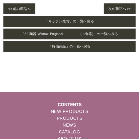
<< 前の商品へ
次の商品へ >>
「キッチン雑貨」の一覧へ戻る
「32 陶器 Wilmax England (白食器)」の一覧へ戻る
「特価商品」の一覧へ戻る
CONTENTS
NEW PRODUCTS
PRODUCTS
NEWS
CATALOG
ABOUT US