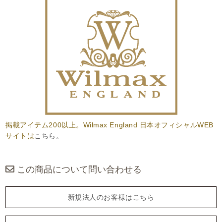
掲載アイテム200以上。Wilmax England 日本オフィシャルWEB
サイトは
こちら。
この商品について問い合わせる
新規法人のお客様はこちら