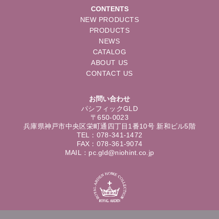
CONTENTS
NEW PRODUCTS
PRODUCTS
NEWS
CATALOG
ABOUT US
CONTACT US
お問い合わせ
パシフィックGLD
〒650-0023
兵庫県神戸市中央区栄町通四丁目1番10号 新和ビル5階
TEL：078-341-1472
FAX：078-361-9074
MAIL：pc.gld@niohint.co.jp