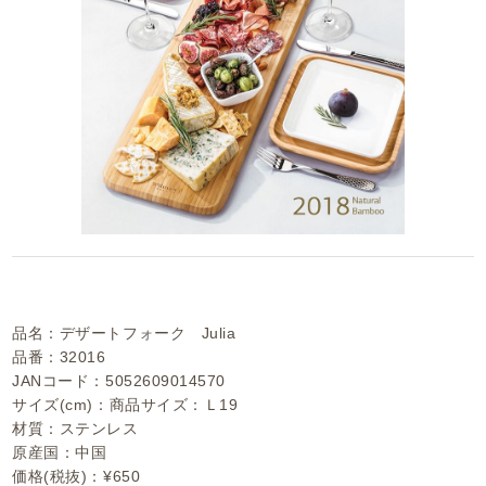
品名：デザートフォーク Julia
品番：32016
JANコード：5052609014570
サイズ(cm)：商品サイズ：Ｌ19
材質：ステンレス
原産国：中国
価格(税抜)：¥650