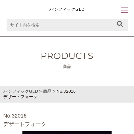
パシフィックGLD
PRODUCTS
商品
パシフィックGLD
>
商品
>
No.32016
デザートフォーク
No.32016
デザートフォーク