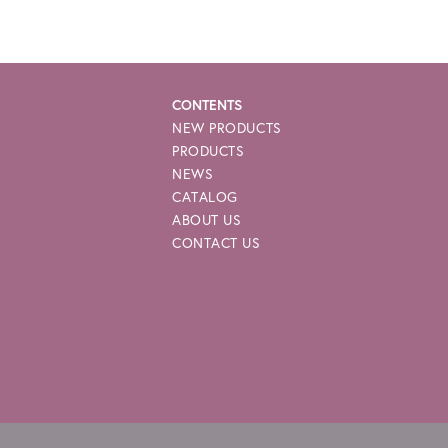
CONTENTS
NEW PRODUCTS
PRODUCTS
NEWS
CATALOG
ABOUT US
CONTACT US