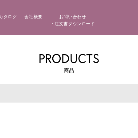
カタログ
会社概要
お問い合わせ
・注文書ダウンロード
PRODUCTS
商品