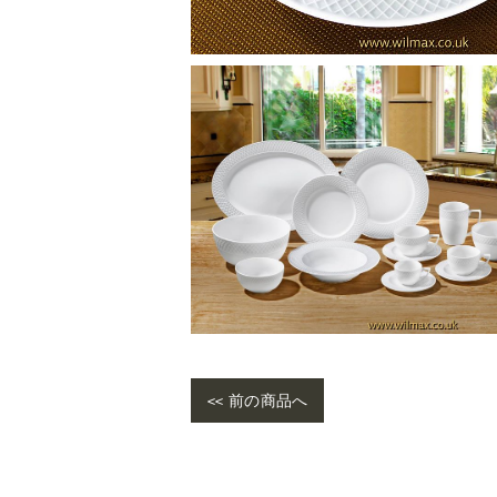
<< 前の商品へ