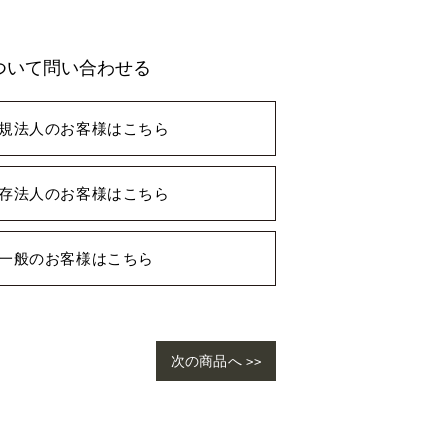
ついて問い合わせる
規法人のお客様はこちら
存法人のお客様はこちら
一般のお客様はこちら
次の商品へ >>