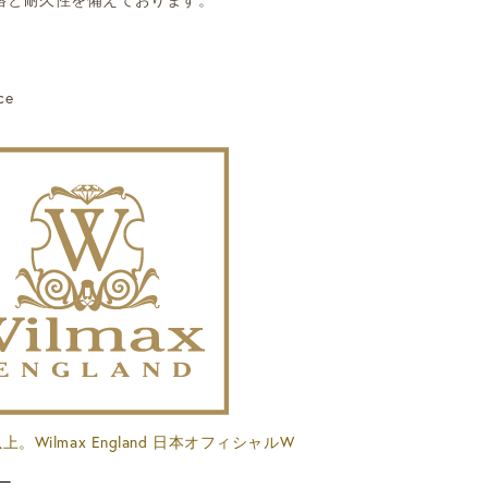
ce
。Wilmax England 日本オフィシャルW
。