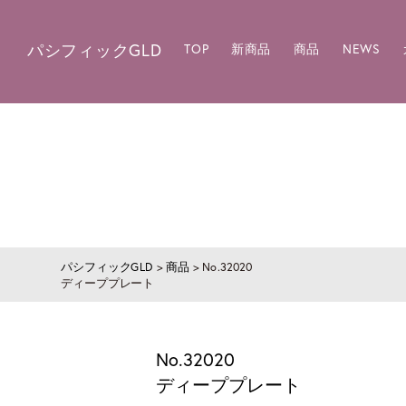
パシフィックGLD
TOP
新商品
商品
NEWS
パシフィックGLD
>
商品
>
No.32020
ディーププレート
No.32020
ディーププレート