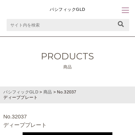
パシフィックGLD
PRODUCTS
商品
パシフィックGLD
>
商品
>
No.32037
ディーププレート
No.32037
ディーププレート