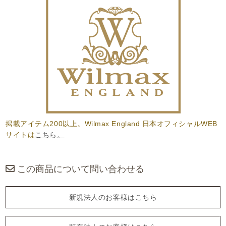
掲載アイテム200以上。Wilmax England 日本オフィシャルWEB
サイトは
こちら。
この商品について問い合わせる
新規法人のお客様はこちら