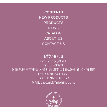
CONTENTS
NEW PRODUCTS
PRODUCTS
NEWS
CATALOG
ABOUT US
CONTACT US
お問い合わせ
パシフィックGLD
〒650-0023
兵庫県神戸市中央区栄町通四丁目1番10号 新和ビル5階
TEL：078-341-1472
FAX：078-361-9074
MAIL：pc.gld@niohint.co.jp