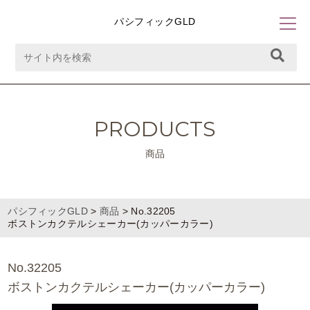
パシフィックGLD
PRODUCTS
商品
パシフィックGLD
>
商品
>
No.32205
ボストンカクテルシェーカー(カッパーカラー)
No.32205
ボストンカクテルシェーカー(カッパーカラー)