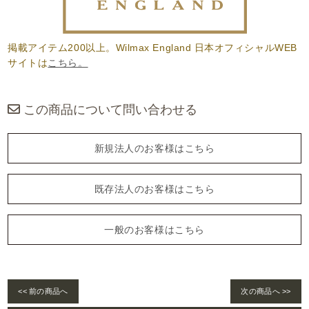
掲載アイテム200以上。Wilmax England 日本オフィシャルWEB
サイトは
こちら。
この商品について問い合わせる
新規法人のお客様はこちら
既存法人のお客様はこちら
一般のお客様はこちら
<< 前の商品へ
次の商品へ >>