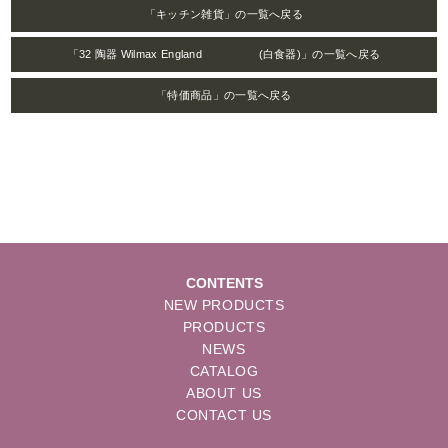
「キッチン雑貨」の一覧へ戻る
「32 陶器 Wilmax England (白食器)」の一覧へ戻る
「特価商品」の一覧へ戻る
CONTENTS
NEW PRODUCTS
PRODUCTS
NEWS
CATALOG
ABOUT US
CONTACT US