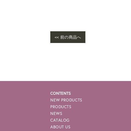
<< 前の商品へ
CONTENTS
NEW PRODUCTS
PRODUCTS
NEWS
CATALOG
ABOUT US