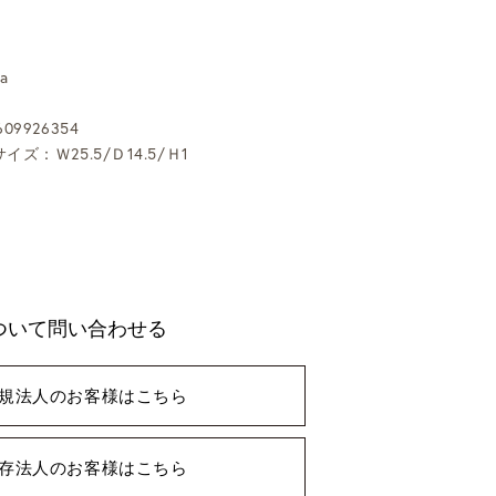
a
09926354
イズ：Ｗ25.5/Ｄ14.5/Ｈ1
ついて問い合わせる
規法人のお客様はこちら
存法人のお客様はこちら