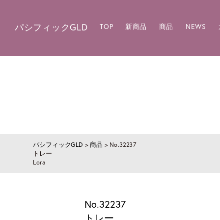
パシフィックGLD
TOP
新商品
商品
NEWS
パシフィックGLD
>
商品
>
No.32237
トレー
Lora
No.32237
トレー