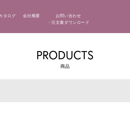
カタログ
会社概要
お問い合わせ
・注文書ダウンロード
PRODUCTS
商品