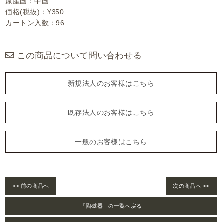
原産国：中国
価格(税抜)：¥350
カートン入数：96
この商品について問い合わせる
新規法人のお客様はこちら
既存法人のお客様はこちら
一般のお客様はこちら
<< 前の商品へ
次の商品へ >>
「陶磁器」の一覧へ戻る