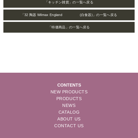
「キッチン雑貨」の一覧へ戻る
「32 陶器 Wilmax England (白食器)」の一覧へ戻る
「特価商品」の一覧へ戻る
CONTENTS
NEW PRODUCTS
PRODUCTS
NEWS
CATALOG
ABOUT US
CONTACT US