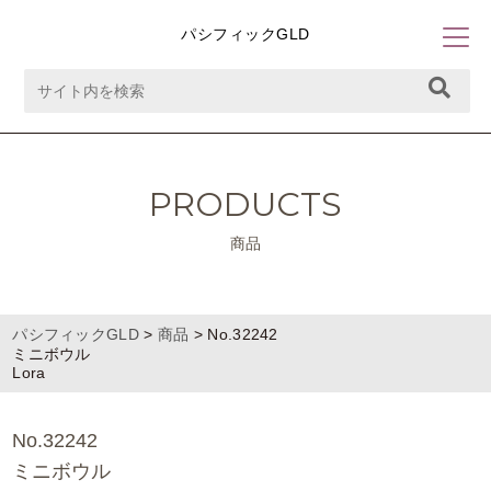
パシフィックGLD
PRODUCTS
商品
パシフィックGLD
>
商品
>
No.32242
ミニボウル
Lora
No.32242
ミニボウル