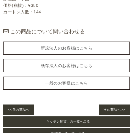
価格(税抜)：¥380
カートン入数：144
この商品について問い合わせる
新規法人のお客様はこちら
既存法人のお客様はこちら
一般のお客様はこちら
<< 前の商品へ
次の商品へ >>
「キッチン雑貨」の一覧へ戻る