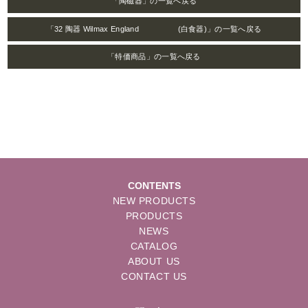
「陶磁器」の一覧へ戻る
「32 陶器 Wilmax England (白食器)」の一覧へ戻る
「特価商品」の一覧へ戻る
CONTENTS
NEW PRODUCTS
PRODUCTS
NEWS
CATALOG
ABOUT US
CONTACT US