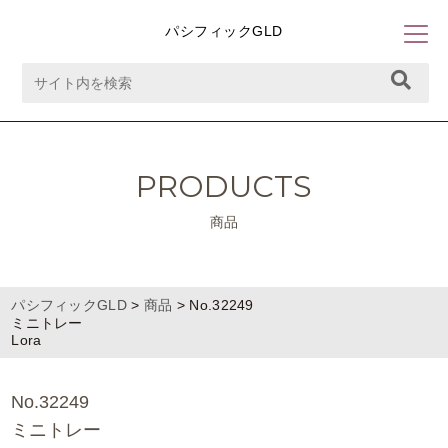
パシフィックGLD
PRODUCTS
商品
パシフィックGLD
>
商品
>
No.32249
ミニトレー
Lora
No.32249
ミニトレー