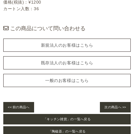
価格(税抜)：¥1200
カートン入数：36
この商品について問い合わせる
新規法人のお客様はこちら
既存法人のお客様はこちら
一般のお客様はこちら
<< 前の商品へ
次の商品へ >>
「キッチン雑貨」の一覧へ戻る
「陶磁器」の一覧へ戻る