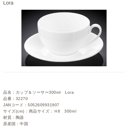
Lora
品名：カップ＆ソーサー300ml Lora
品番：32270
JANコード：5052609931907
サイズ(cm)：商品サイズ：Ｈ8 300ml
材質：陶器
原産国：中国