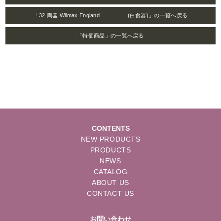
「32 陶器 Wilmax England (白食器)」の一覧へ戻る
「特価商品」の一覧へ戻る
CONTENTS
NEW PRODUCTS
PRODUCTS
NEWS
CATALOG
ABOUT US
CONTACT US
お問い合わせ