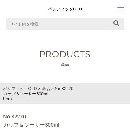
パシフィックGLD
PRODUCTS
商品
パシフィックGLD
>
商品
>
No.32270
カップ＆ソーサー300ml
Lora
No.32270
カップ＆ソーサー300ml