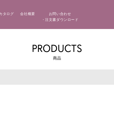
カタログ
会社概要
お問い合わせ
・注文書ダウンロード
PRODUCTS
商品