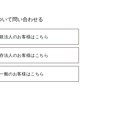
ついて問い合わせる
規法人のお客様はこちら
存法人のお客様はこちら
一般のお客様はこちら