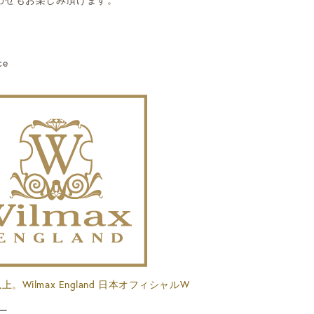
ce
。Wilmax England 日本オフィシャルW
。