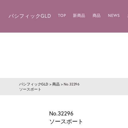
パシフィックGLD
TOP
新商品
商品
NEWS
パシフィックGLD
>
商品
>
No.32296
ソースボート
No.32296
ソースボート