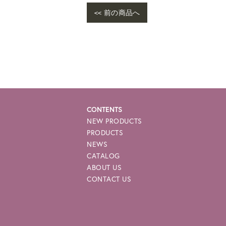
<< 前の商品へ
CONTENTS
NEW PRODUCTS
PRODUCTS
NEWS
CATALOG
ABOUT US
CONTACT US