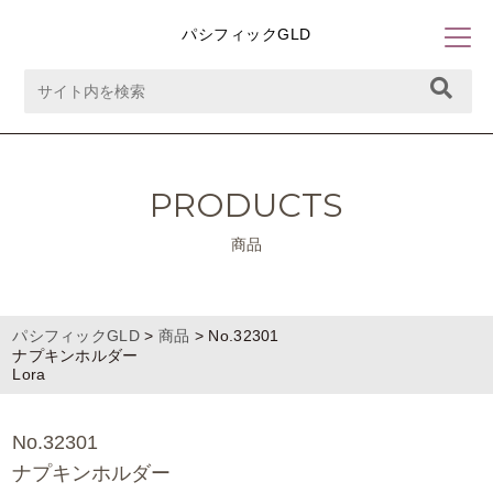
パシフィックGLD
PRODUCTS
商品
パシフィックGLD
>
商品
>
No.32301
ナプキンホルダー
Lora
No.32301
ナプキンホルダー