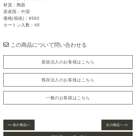
材質：陶器
原産国：中国
価格(税抜)：¥580
カートン入数：48
この商品について問い合わせる
新規法人のお客様はこちら
既存法人のお客様はこちら
一般のお客様はこちら
<< 前の商品へ
次の商品へ >>