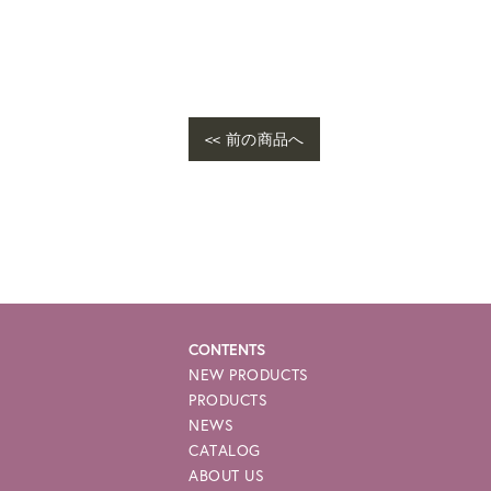
<< 前の商品へ
CONTENTS
NEW PRODUCTS
PRODUCTS
NEWS
CATALOG
ABOUT US