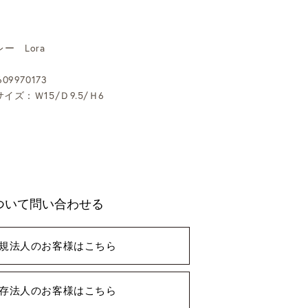
ー Lora
09970173
イズ：Ｗ15/Ｄ9.5/Ｈ6
ついて問い合わせる
規法人のお客様はこちら
存法人のお客様はこちら