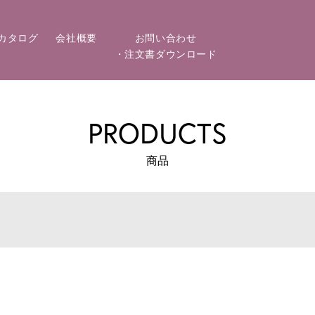
カタログ
会社概要
お問い合わせ
・注文書ダウンロード
PRODUCTS
商品