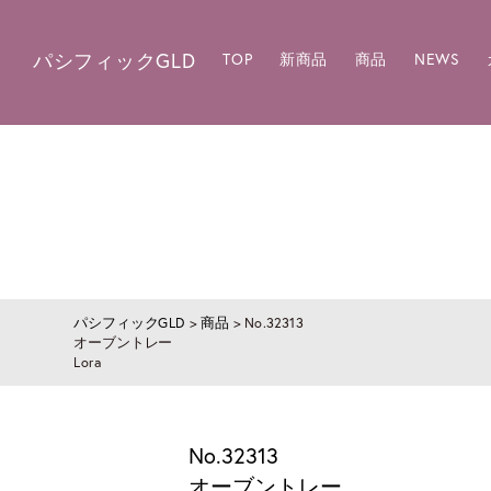
パシフィックGLD
TOP
新商品
商品
NEWS
パシフィックGLD
>
商品
>
No.32313
オーブントレー
Lora
No.32313
オーブントレー