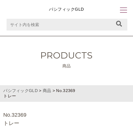
パシフィックGLD
PRODUCTS
商品
パシフィックGLD
>
商品
>
No.32369
トレー
No.32369
トレー