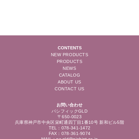
CONTENTS
NEW PRODUCTS
PRODUCTS
NEWS
CATALOG
ABOUT US
CONTACT US
お問い合わせ
パシフィックGLD
〒650-0023
兵庫県神戸市中央区栄町通四丁目1番10号 新和ビル5階
TEL：078-341-1472
FAX：078-361-9074