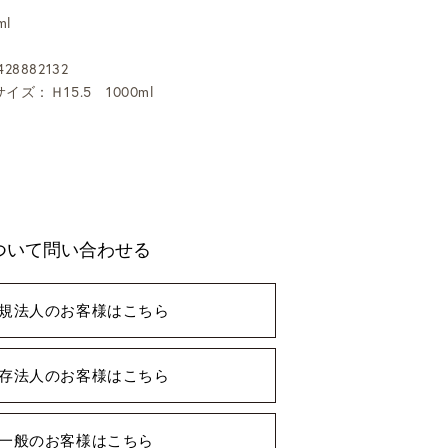
l
28882132
イズ：Ｈ15.5 1000ml
0
ついて問い合わせる
規法人のお客様はこちら
存法人のお客様はこちら
一般のお客様はこちら