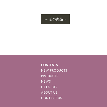
<< 前の商品へ
CONTENTS
NEW PRODUCTS
PRODUCTS
NEWS
CATALOG
ABOUT US
CONTACT US