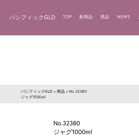
パシフィックGLD
TOP
新商品
商品
NEWS
パシフィックGLD
>
商品
>
No.32380
ジャグ1000ml
No.32380
ジャグ1000ml