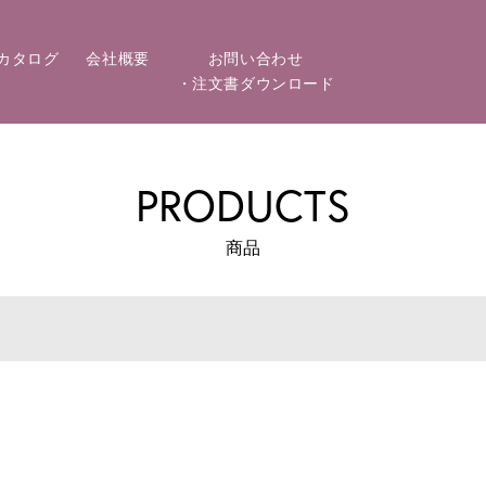
カタログ
会社概要
お問い合わせ
・注文書ダウンロード
PRODUCTS
商品