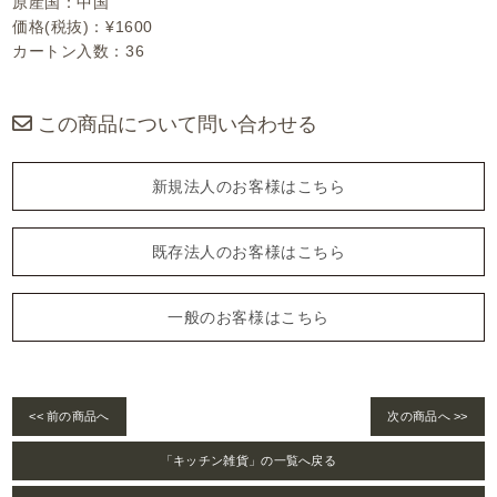
原産国：中国
価格(税抜)：¥1600
カートン入数：36
この商品について問い合わせる
新規法人のお客様はこちら
既存法人のお客様はこちら
一般のお客様はこちら
<< 前の商品へ
次の商品へ >>
「キッチン雑貨」の一覧へ戻る