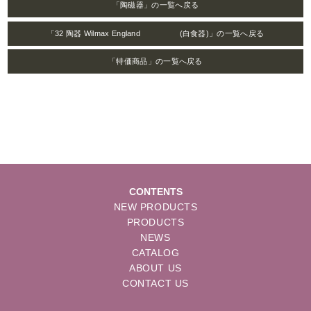
「陶磁器」の一覧へ戻る
「32 陶器 Wilmax England (白食器)」の一覧へ戻る
「特価商品」の一覧へ戻る
CONTENTS
NEW PRODUCTS
PRODUCTS
NEWS
CATALOG
ABOUT US
CONTACT US