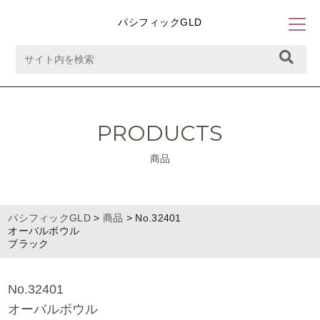
パシフィックGLD
PRODUCTS
商品
パシフィックGLD
>
商品
>
No.32401
オーバルボウル
ブラック
No.32401
オーバルボウル