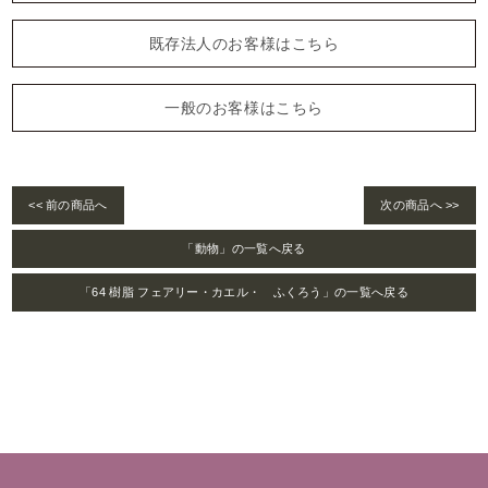
既存法人のお客様はこちら
一般のお客様はこちら
<< 前の商品へ
次の商品へ >>
「動物」の一覧へ戻る
「64 樹脂 フェアリー・カエル・ ふくろう」の一覧へ戻る