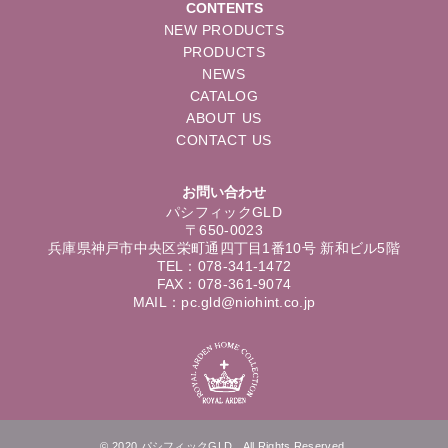
CONTENTS
NEW PRODUCTS
PRODUCTS
NEWS
CATALOG
ABOUT US
CONTACT US
お問い合わせ
パシフィックGLD
〒650-0023
兵庫県神戸市中央区栄町通四丁目1番10号 新和ビル5階
TEL：078-341-1472
FAX：078-361-9074
MAIL：pc.gld@niohint.co.jp
© 2020 パシフィックGLD All Rights Reserved.