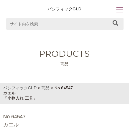
パシフィックGLD
PRODUCTS
商品
パシフィックGLD
>
商品
>
No.64547
カエル
『小物入れ 工具』
No.64547
カエル