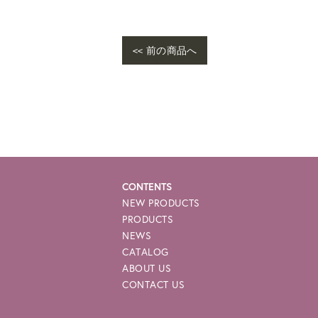
<< 前の商品へ
CONTENTS
NEW PRODUCTS
PRODUCTS
NEWS
CATALOG
ABOUT US
CONTACT US