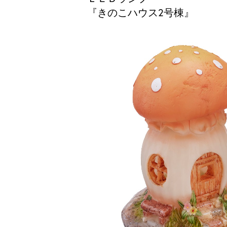
『きのこハウス2号棟』