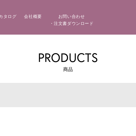
カタログ
会社概要
お問い合わせ
・注文書ダウンロード
PRODUCTS
商品