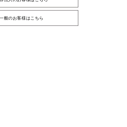
一般のお客様はこちら