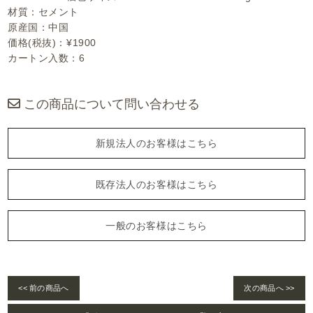
材質：セメント
原産国：中国
価格(税抜)：¥1900
カートン入数：6
この商品について問い合わせる
新規法人のお客様はこちら
既存法人のお客様はこちら
一般のお客様はこちら
<< 前の商品へ
次の商品へ >>