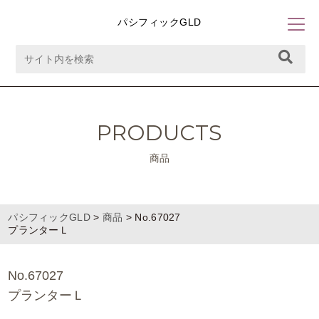
パシフィックGLD
PRODUCTS
商品
パシフィックGLD
>
商品
>
No.67027
プランターＬ
No.67027
プランターＬ