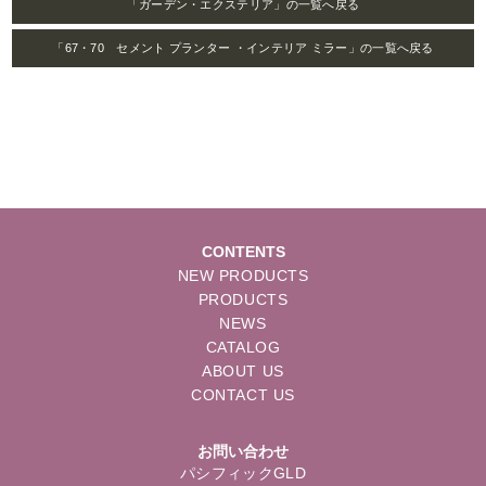
「ガーデン・エクステリア」の一覧へ戻る
「67・70 セメント プランター ・インテリア ミラー」の一覧へ戻る
CONTENTS
NEW PRODUCTS
PRODUCTS
NEWS
CATALOG
ABOUT US
CONTACT US
お問い合わせ
パシフィックGLD