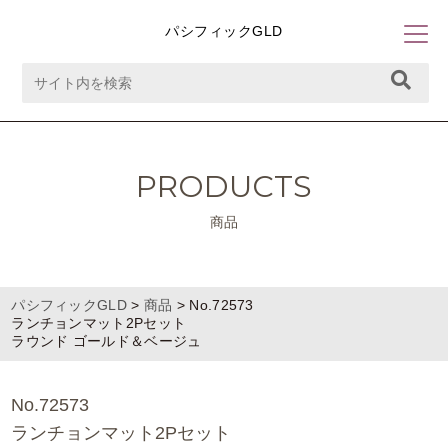
パシフィックGLD
PRODUCTS
商品
パシフィックGLD
>
商品
>
No.72573
ランチョンマット2Pセット
ラウンド ゴールド＆ベージュ
No.72573
ランチョンマット2Pセット