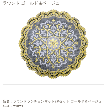
ラウンド ゴールド＆ベージュ
品名：ラウンドランチョンマット2Pセット ゴールド＆ベージュ
品番：72573