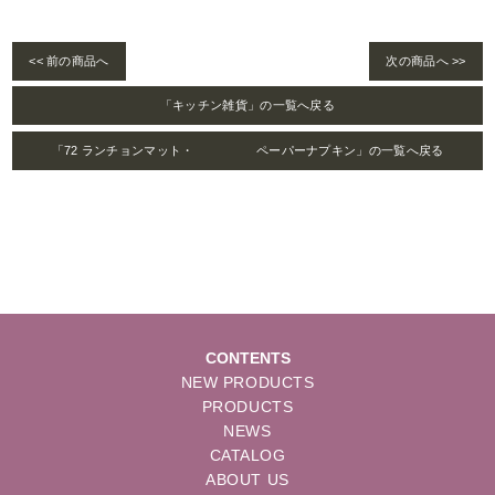
<< 前の商品へ
次の商品へ >>
「キッチン雑貨」の一覧へ戻る
「72 ランチョンマット・ ペーパーナプキン」の一覧へ戻る
CONTENTS
NEW PRODUCTS
PRODUCTS
NEWS
CATALOG
ABOUT US