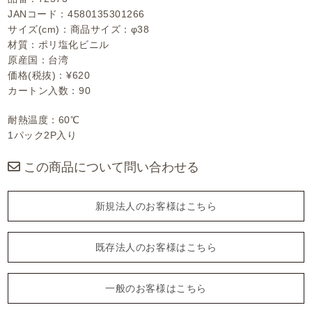
JANコード：4580135301266
サイズ(cm)：商品サイズ：φ38
材質：ポリ塩化ビニル
原産国：台湾
価格(税抜)：¥620
カートン入数：90
耐熱温度：60℃
1パック2P入り
この商品について問い合わせる
新規法人のお客様はこちら
既存法人のお客様はこちら
一般のお客様はこちら