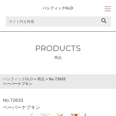
パシフィックGLD
PRODUCTS
商品
パシフィックGLD
>
商品
>
No.72633
ペーパーナプキン
No.72633
ペーパーナプキン