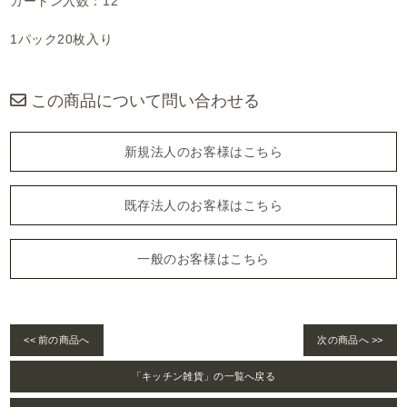
カートン入数：12
1パック20枚入り
この商品について問い合わせる
新規法人のお客様はこちら
既存法人のお客様はこちら
一般のお客様はこちら
<< 前の商品へ
次の商品へ >>
「キッチン雑貨」の一覧へ戻る