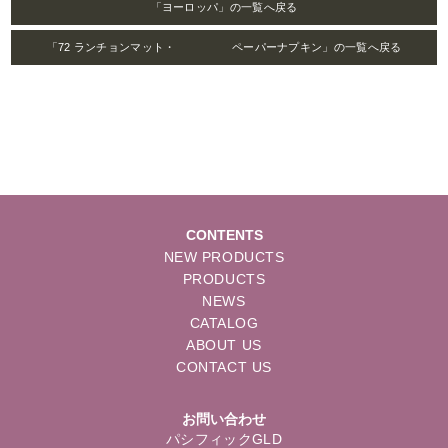
「ヨーロッパ」の一覧へ戻る
「72 ランチョンマット・ ペーパーナプキン」の一覧へ戻る
CONTENTS
NEW PRODUCTS
PRODUCTS
NEWS
CATALOG
ABOUT US
CONTACT US
お問い合わせ
パシフィックGLD