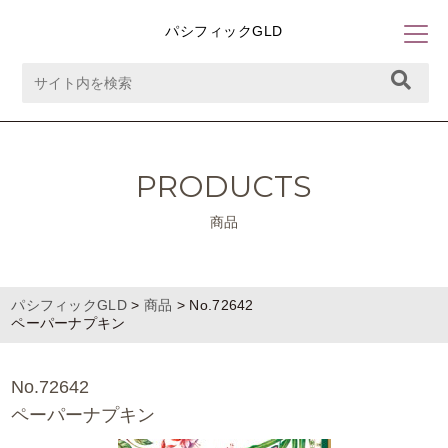
パシフィックGLD
PRODUCTS
商品
パシフィックGLD
>
商品
>
No.72642
ペーパーナプキン
No.72642
ペーパーナプキン