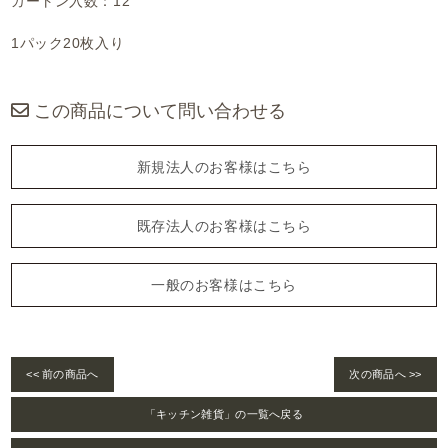
カートン入数：12
1パック20枚入り
この商品について問い合わせる
新規法人のお客様はこちら
既存法人のお客様はこちら
一般のお客様はこちら
<< 前の商品へ
次の商品へ >>
「キッチン雑貨」の一覧へ戻る