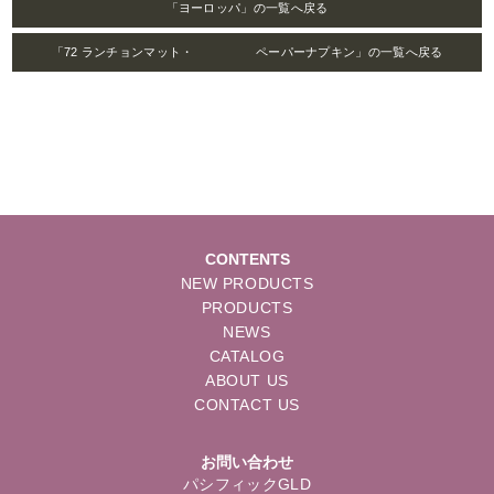
「ヨーロッパ」の一覧へ戻る
「72 ランチョンマット・ ペーパーナプキン」の一覧へ戻る
CONTENTS
NEW PRODUCTS
PRODUCTS
NEWS
CATALOG
ABOUT US
CONTACT US
お問い合わせ
パシフィックGLD