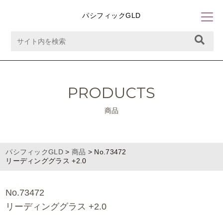
パシフィックGLD
PRODUCTS
商品
パシフィックGLD
>
商品
>
No.73472
リーディンググラス +2.0
No.73472
リーディンググラス +2.0