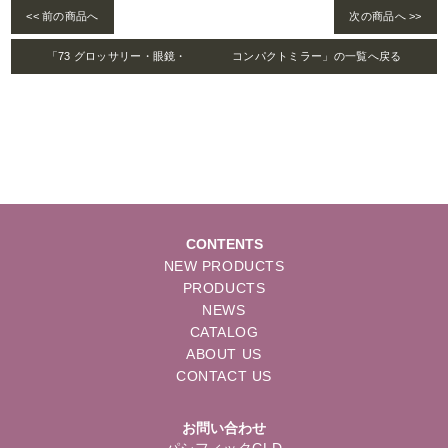
<< 前の商品へ
次の商品へ >>
「73 グロッサリー・眼鏡・ コンパクトミラー」の一覧へ戻る
CONTENTS
NEW PRODUCTS
PRODUCTS
NEWS
CATALOG
ABOUT US
CONTACT US
お問い合わせ