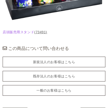
店頭販売用スタンド
(73491)
この商品について問い合わせる
新規法人のお客様はこちら
既存法人のお客様はこちら
一般のお客様はこちら