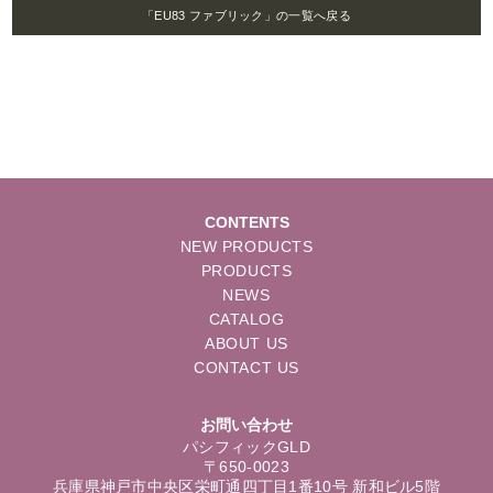
「EU83 ファブリック」の一覧へ戻る
CONTENTS
NEW PRODUCTS
PRODUCTS
NEWS
CATALOG
ABOUT US
CONTACT US
お問い合わせ
パシフィックGLD
〒650-0023
兵庫県神戸市中央区栄町通四丁目1番10号 新和ビル5階