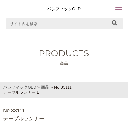
パシフィックGLD
PRODUCTS
商品
パシフィックGLD
>
商品
>
No.83111
テーブルランナーＬ
No.83111
テーブルランナーＬ