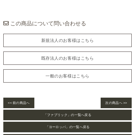
この商品について問い合わせる
新規法人のお客様はこちら
既存法人のお客様はこちら
一般のお客様はこちら
<< 前の商品へ
次の商品へ >>
「ファブリック」の一覧へ戻る
「ヨーロッパ」の一覧へ戻る