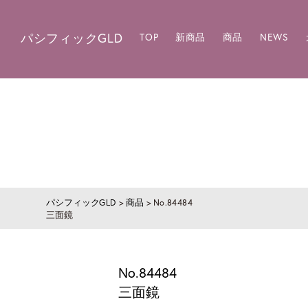
パシフィックGLD
TOP
新商品
商品
NEWS
パシフィックGLD
>
商品
>
No.84484
三面鏡
No.84484
三面鏡