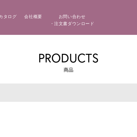
カタログ
会社概要
お問い合わせ
・注文書ダウンロード
PRODUCTS
商品