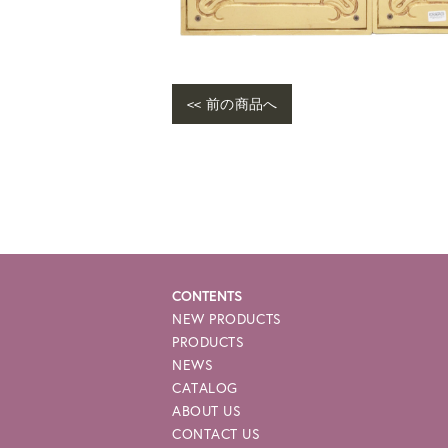
<< 前の商品へ
CONTENTS
NEW PRODUCTS
PRODUCTS
NEWS
CATALOG
ABOUT US
CONTACT US