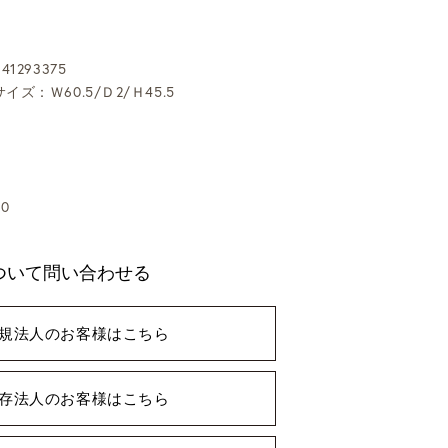
1293375
イズ：Ｗ60.5/Ｄ2/Ｈ45.5
0
ついて問い合わせる
規法人のお客様はこちら
存法人のお客様はこちら